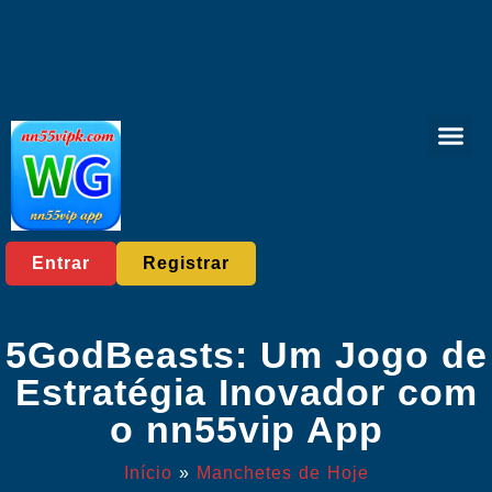
Bingo onlin
Jogos de carta
Jogos ao vivo
Eventos e
Manchetes de 
Entrar
Registrar
5GodBeasts: Um Jogo de
Estratégia Inovador com
o nn55vip App
Início
»
Manchetes de Hoje