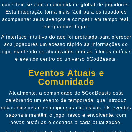
conectem-se com a comunidade global de jogadores.
Esta integração torna mais fácil para os jogadores
acompanhar seus avanços e competir em tempo real,
em qualquer lugar.
A interface intuitiva do app foi projetada para oferecer
aos jogadores um acesso rápido às informações do
jogo, mantendo-os atualizados com as últimas notícias
e eventos dentro do universo 5GodBeasts.
Eventos Atuais e
Comunidade
Atualmente, a comunidade de 5GodBeasts está
celebrando um evento de temporada, que introduz
novas missões e recompensas exclusivas. Os eventos
sazonais mantêm o jogo fresco e envolvente, com
novas histórias e desafios a cada atualização.