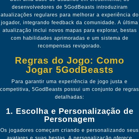
desenvolvedores de 5GodBeasts introduziram
atualizações regulares para melhorar a experiência do
jogador, integrando feedback da comunidade. A última
atualização inclui novos mapas para explorar, bestas
com habilidades aprimoradas e um sistema de
recompensas revigorado.
Regras do Jogo: Como
Jogar 5GodBeasts
Para garantir uma experiência de jogo justa e
competitiva, 5GodBeasts possui um conjunto de regras
detalhadas:
1. Escolha e Personalização de
Personagem
Os jogadores começam criando e personalizando seus
avatares e suas bestas. A personalização oferece