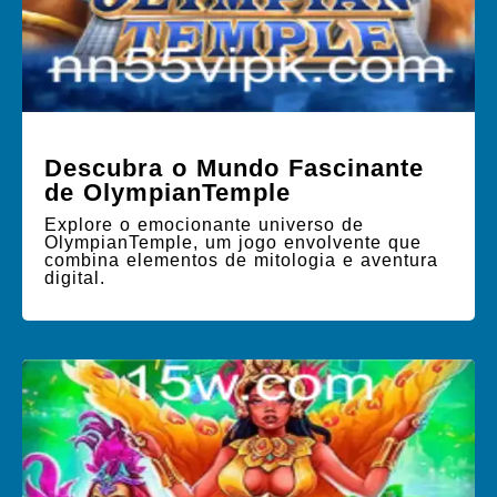
Descubra o Mundo Fascinante
de OlympianTemple
Explore o emocionante universo de
OlympianTemple, um jogo envolvente que
combina elementos de mitologia e aventura
digital.