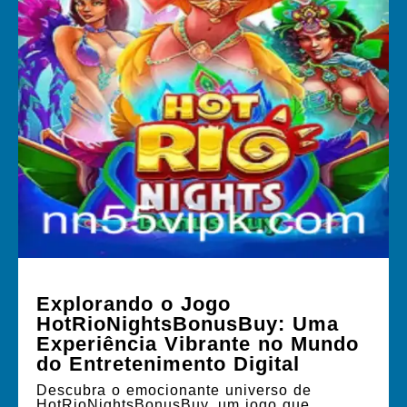
Explorando o Jogo
HotRioNightsBonusBuy: Uma
Experiência Vibrante no Mundo
do Entretenimento Digital
Descubra o emocionante universo de
HotRioNightsBonusBuy, um jogo que