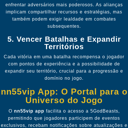
enfrentar adversários mais poderosos. As alianças
implicam compartilhar recursos e estratégias, mas
também podem exigir lealdade em combates
subsequentes.
5. Vencer Batalhas e Expandir
Territórios
Cada vitória em uma batalha recompensa o jogador
com pontos de experiência e a possibilidade de
expandir seu território, crucial para a progressão e
domínio no jogo.
nn55vip App: O Portal para o
Universo do Jogo
O
nn55vip app
facilita o acesso a 5GodBeasts,
permitindo que jogadores participem de eventos
exclusivos, recebam notificações sobre atualizações e