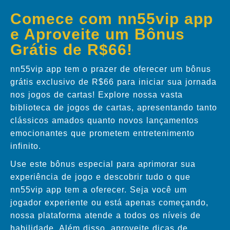
Comece com nn55vip app
e Aproveite um Bônus
Grátis de R$66!
nn55vip app tem o prazer de oferecer um bônus
grátis exclusivo de R$66 para iniciar sua jornada
nos jogos de cartas! Explore nossa vasta
biblioteca de jogos de cartas, apresentando tanto
clássicos amados quanto novos lançamentos
emocionantes que prometem entretenimento
infinito.
Use este bônus especial para aprimorar sua
experiência de jogo e descobrir tudo o que
nn55vip app tem a oferecer. Seja você um
jogador experiente ou está apenas começando,
nossa plataforma atende a todos os níveis de
habilidade. Além disso, aproveite dicas de