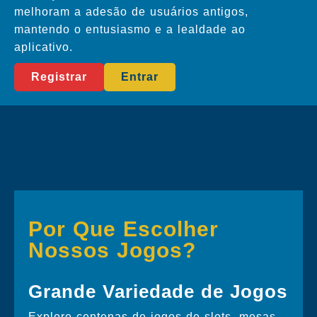
melhoram a adesão de usuários antigos,
mantendo o entusiasmo e a lealdade ao
aplicativo.
Registrar
Entrar
Por Que Escolher
Nossos Jogos?
Grande Variedade de Jogos
Explore centenas de jogos de slots, mesas