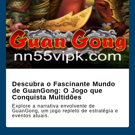
Descubra o Fascinante Mundo
de GuanGong: O Jogo que
Conquista Multidões
Explore a narrativa envolvente de
GuanGong, um jogo repleto de estratégia e
eventos atuais.