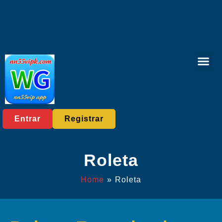
Bingo onlin
Jogos de carta
Jogos ao vivo
Eventos e
Manchetes de 
Entrar
Registrar
Roleta
Home
»
Roleta