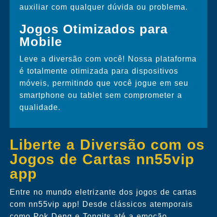
auxiliar com qualquer dúvida ou problema.
Jogos Otimizados para
Mobile
Leve a diversão com você! Nossa plataforma
é totalmente otimizada para dispositivos
móveis, permitindo que você jogue em seu
smartphone ou tablet sem comprometer a
qualidade.
Liberte a Diversão com os
Jogos de Cartas nn55vip
app
Entre no mundo eletrizante dos jogos de cartas
com nn55vip app! Desde clássicos atemporais
como Pok Deng e Tongits até a emoção