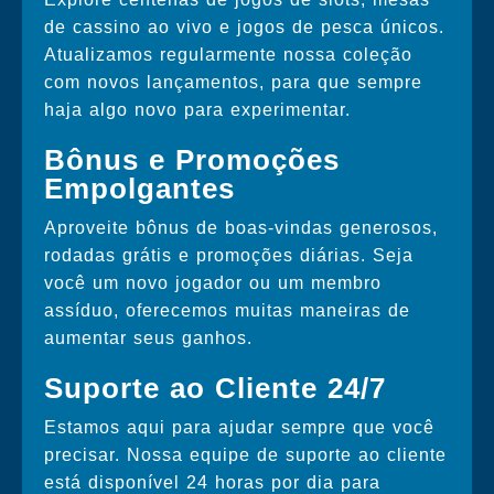
de cassino ao vivo e jogos de pesca únicos.
Atualizamos regularmente nossa coleção
com novos lançamentos, para que sempre
haja algo novo para experimentar.
Bônus e Promoções
Empolgantes
Aproveite bônus de boas-vindas generosos,
rodadas grátis e promoções diárias. Seja
você um novo jogador ou um membro
assíduo, oferecemos muitas maneiras de
aumentar seus ganhos.
Suporte ao Cliente 24/7
Estamos aqui para ajudar sempre que você
precisar. Nossa equipe de suporte ao cliente
está disponível 24 horas por dia para