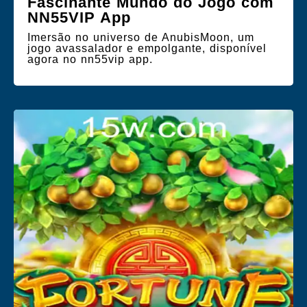
Fascinante Mundo do Jogo com
NN55VIP App
Imersão no universo de AnubisMoon, um
jogo avassalador e empolgante, disponível
agora no nn55vip app.