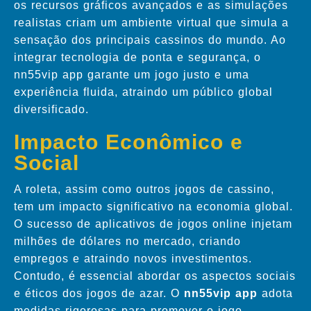
os recursos gráficos avançados e as simulações
realistas criam um ambiente virtual que simula a
sensação dos principais cassinos do mundo. Ao
integrar tecnologia de ponta e segurança, o
nn55vip app garante um jogo justo e uma
experiência fluida, atraindo um público global
diversificado.
Impacto Econômico e
Social
A roleta, assim como outros jogos de cassino,
tem um impacto significativo na economia global.
O sucesso de aplicativos de jogos online injetam
milhões de dólares no mercado, criando
empregos e atraindo novos investimentos.
Contudo, é essencial abordar os aspectos sociais
e éticos dos jogos de azar. O
nn55vip app
adota
medidas rigorosas para promover o jogo